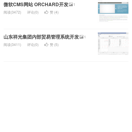
微软CMS网站 ORCHARD开发
1
阅读(3472)
评论(0)
赞 (
4
)
山东祥光集团内部贸易管理系统开发
1
阅读(3411)
评论(0)
赞 (
5
)